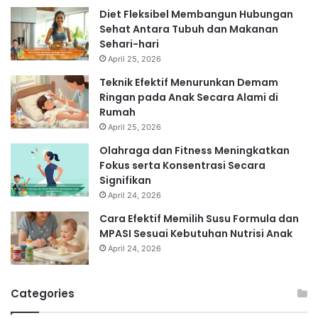
Diet Fleksibel Membangun Hubungan
Sehat Antara Tubuh dan Makanan
Sehari-hari
April 25, 2026
Teknik Efektif Menurunkan Demam
Ringan pada Anak Secara Alami di
Rumah
April 25, 2026
Olahraga dan Fitness Meningkatkan
Fokus serta Konsentrasi Secara
Signifikan
April 24, 2026
Cara Efektif Memilih Susu Formula dan
MPASI Sesuai Kebutuhan Nutrisi Anak
April 24, 2026
Categories