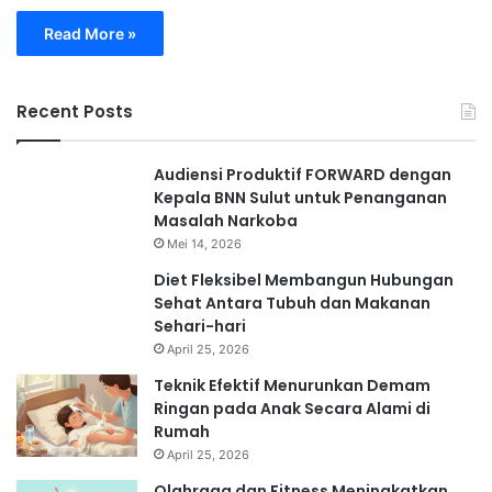
Read More »
Recent Posts
Audiensi Produktif FORWARD dengan
Kepala BNN Sulut untuk Penanganan
Masalah Narkoba
Mei 14, 2026
Diet Fleksibel Membangun Hubungan
Sehat Antara Tubuh dan Makanan
Sehari-hari
April 25, 2026
Teknik Efektif Menurunkan Demam
Ringan pada Anak Secara Alami di
Rumah
April 25, 2026
Olahraga dan Fitness Meningkatkan