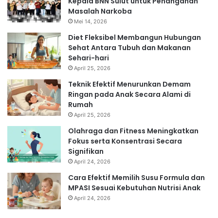
Kepala BNN Sulut untuk Penanganan
Masalah Narkoba
Mei 14, 2026
Diet Fleksibel Membangun Hubungan
Sehat Antara Tubuh dan Makanan
Sehari-hari
April 25, 2026
Teknik Efektif Menurunkan Demam
Ringan pada Anak Secara Alami di
Rumah
April 25, 2026
Olahraga dan Fitness Meningkatkan
Fokus serta Konsentrasi Secara
Signifikan
April 24, 2026
Cara Efektif Memilih Susu Formula dan
MPASI Sesuai Kebutuhan Nutrisi Anak
April 24, 2026