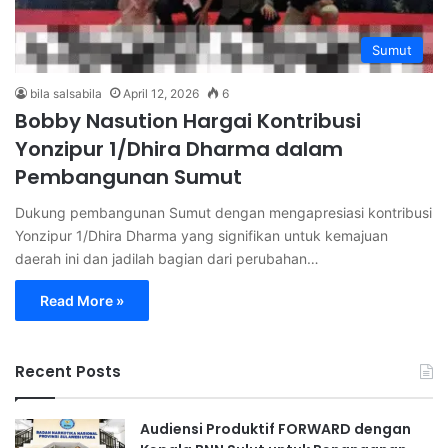
Sumut
bila salsabila
April 12, 2026
6
Bobby Nasution Hargai Kontribusi
Yonzipur 1/Dhira Dharma dalam
Pembangunan Sumut
Dukung pembangunan Sumut dengan mengapresiasi kontribusi
Yonzipur 1/Dhira Dharma yang signifikan untuk kemajuan
daerah ini dan jadilah bagian dari perubahan…
Read More »
Recent Posts
Audiensi Produktif FORWARD dengan