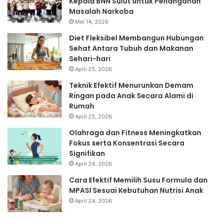
Kepala BNN Sulut untuk Penanganan
Masalah Narkoba
Mei 14, 2026
Diet Fleksibel Membangun Hubungan
Sehat Antara Tubuh dan Makanan
Sehari-hari
April 25, 2026
Teknik Efektif Menurunkan Demam
Ringan pada Anak Secara Alami di
Rumah
April 25, 2026
Olahraga dan Fitness Meningkatkan
Fokus serta Konsentrasi Secara
Signifikan
April 24, 2026
Cara Efektif Memilih Susu Formula dan
MPASI Sesuai Kebutuhan Nutrisi Anak
April 24, 2026