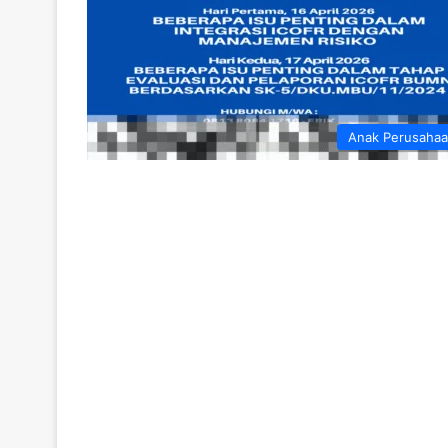
Anak Perusaha