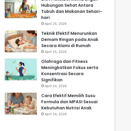
Hubungan Sehat Antara
Tubuh dan Makanan Sehari-
hari
April 25, 2026
Teknik Efektif Menurunkan
Demam Ringan pada Anak
Secara Alami di Rumah
April 25, 2026
Olahraga dan Fitness
Meningkatkan Fokus serta
Konsentrasi Secara
Signifikan
April 24, 2026
Cara Efektif Memilih Susu
Formula dan MPASI Sesuai
Kebutuhan Nutrisi Anak
April 24, 2026