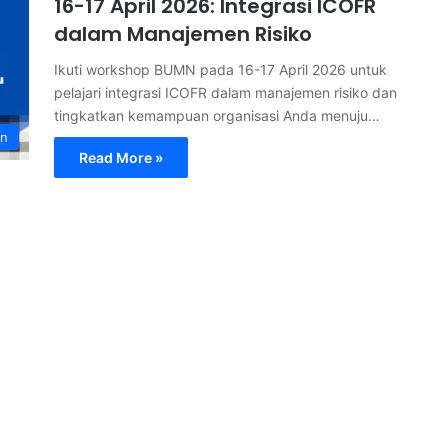
16-17 April 2026: Integrasi ICOFR
dalam Manajemen Risiko
Ikuti workshop BUMN pada 16-17 April 2026 untuk
pelajari integrasi ICOFR dalam manajemen risiko dan
tingkatkan kemampuan organisasi Anda menuju…
an
Read More »