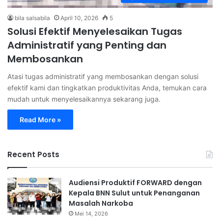
bila salsabila
April 10, 2026
5
Solusi Efektif Menyelesaikan Tugas
Administratif yang Penting dan
Membosankan
Atasi tugas administratif yang membosankan dengan solusi
efektif kami dan tingkatkan produktivitas Anda, temukan cara
mudah untuk menyelesaikannya sekarang juga.
Read More »
Recent Posts
Audiensi Produktif FORWARD dengan
Kepala BNN Sulut untuk Penanganan
Masalah Narkoba
Mei 14, 2026