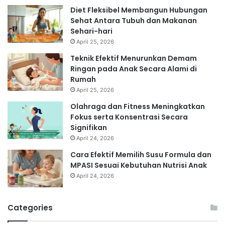
Diet Fleksibel Membangun Hubungan
Sehat Antara Tubuh dan Makanan
Sehari-hari
April 25, 2026
Teknik Efektif Menurunkan Demam
Ringan pada Anak Secara Alami di
Rumah
April 25, 2026
Olahraga dan Fitness Meningkatkan
Fokus serta Konsentrasi Secara
Signifikan
April 24, 2026
Cara Efektif Memilih Susu Formula dan
MPASI Sesuai Kebutuhan Nutrisi Anak
April 24, 2026
Categories