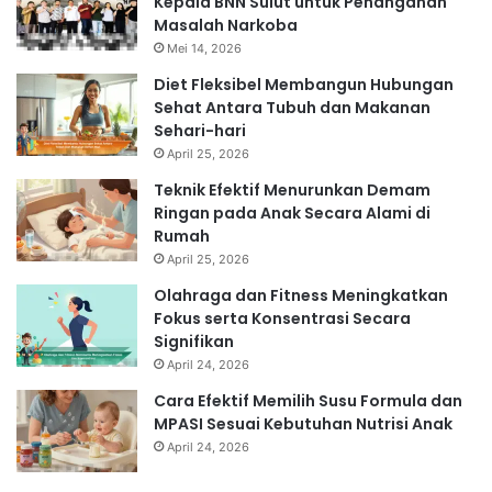
Kepala BNN Sulut untuk Penanganan
Masalah Narkoba
Mei 14, 2026
Diet Fleksibel Membangun Hubungan
Sehat Antara Tubuh dan Makanan
Sehari-hari
April 25, 2026
Teknik Efektif Menurunkan Demam
Ringan pada Anak Secara Alami di
Rumah
April 25, 2026
Olahraga dan Fitness Meningkatkan
Fokus serta Konsentrasi Secara
Signifikan
April 24, 2026
Cara Efektif Memilih Susu Formula dan
MPASI Sesuai Kebutuhan Nutrisi Anak
April 24, 2026