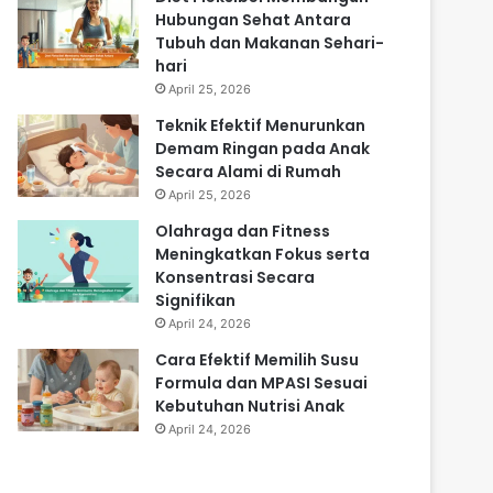
Hubungan Sehat Antara
Tubuh dan Makanan Sehari-
hari
April 25, 2026
Teknik Efektif Menurunkan
Demam Ringan pada Anak
Secara Alami di Rumah
April 25, 2026
Olahraga dan Fitness
Meningkatkan Fokus serta
Konsentrasi Secara
Signifikan
April 24, 2026
Cara Efektif Memilih Susu
Formula dan MPASI Sesuai
Kebutuhan Nutrisi Anak
April 24, 2026