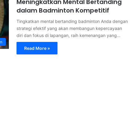
Meningkatkan Mental Bertanding
dalam Badminton Kompetitif
Tingkatkan mental bertanding badminton Anda dengan
strategi efektif yang akan membangun kepercayaan
diri dan fokus di lapangan, raih kemenangan yang…
on
Read More »