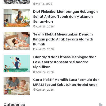
Mei 14, 2026
Diet Fleksibel Membangun Hubungan
Sehat Antara Tubuh dan Makanan
Sehari-hari
April 25, 2026
Teknik Efektif Menurunkan Demam
Ringan pada Anak Secara Alami di
Rumah
April 25, 2026
Olahraga dan Fitness Meningkatkan
Fokus serta Konsentrasi Secara
Signifikan
April 24, 2026
Cara Efektif Memilih Susu Formula dan
MPASI Sesuai Kebutuhan Nutrisi Anak
April 24, 2026
Categories