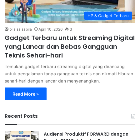
HP & Gadget Terbaru
bila salsabila
April 10, 2026
3
Gadget Terbaru untuk Streaming Digital
yang Lancar dan Bebas Gangguan
Teknis Sehari-hari
Temukan gadget terbaru streaming digital yang dirancang
untuk pengalaman tanpa gangguan teknis dan nikmati hiburan
sehari-hari dengan lancar dan menyenangkan.
Read More »
Recent Posts
Audiensi Produktif FORWARD dengan