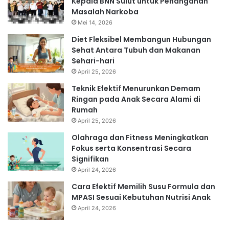
Kepala BNN Sulut untuk Penanganan
Masalah Narkoba
Mei 14, 2026
Diet Fleksibel Membangun Hubungan
Sehat Antara Tubuh dan Makanan
Sehari-hari
April 25, 2026
Teknik Efektif Menurunkan Demam
Ringan pada Anak Secara Alami di
Rumah
April 25, 2026
Olahraga dan Fitness Meningkatkan
Fokus serta Konsentrasi Secara
Signifikan
April 24, 2026
Cara Efektif Memilih Susu Formula dan
MPASI Sesuai Kebutuhan Nutrisi Anak
April 24, 2026