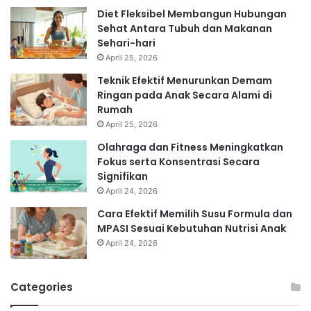
Diet Fleksibel Membangun Hubungan
Sehat Antara Tubuh dan Makanan
Sehari-hari
April 25, 2026
Teknik Efektif Menurunkan Demam
Ringan pada Anak Secara Alami di
Rumah
April 25, 2026
Olahraga dan Fitness Meningkatkan
Fokus serta Konsentrasi Secara
Signifikan
April 24, 2026
Cara Efektif Memilih Susu Formula dan
MPASI Sesuai Kebutuhan Nutrisi Anak
April 24, 2026
Categories