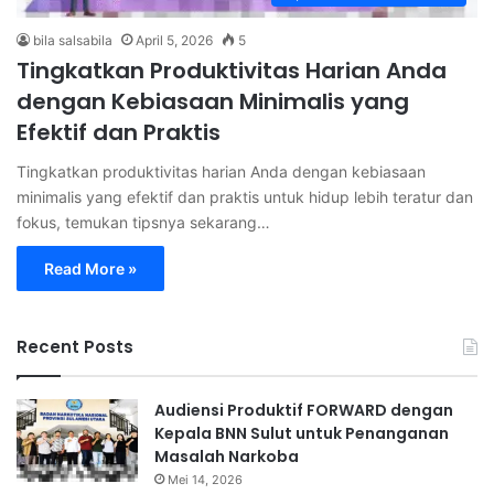
bila salsabila
April 5, 2026
5
Tingkatkan Produktivitas Harian Anda
dengan Kebiasaan Minimalis yang
Efektif dan Praktis
Tingkatkan produktivitas harian Anda dengan kebiasaan
minimalis yang efektif dan praktis untuk hidup lebih teratur dan
fokus, temukan tipsnya sekarang…
Read More »
Recent Posts
Audiensi Produktif FORWARD dengan
Kepala BNN Sulut untuk Penanganan
Masalah Narkoba
Mei 14, 2026