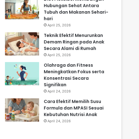
Hubungan Sehat Antara
Tubuh dan Makanan Sehari-
hari
April 25, 2026
Teknik Efektif Menurunkan
Demam Ringan pada Anak
Secara Alami di Rumah
April 25, 2026
Olahraga dan Fitness
Meningkatkan Fokus serta
Konsentrasi Secara
Signifikan
April 24, 2026
Cara Efektif Memilih Susu
Formula dan MPASI Sesuai
Kebutuhan Nutrisi Anak
April 24, 2026