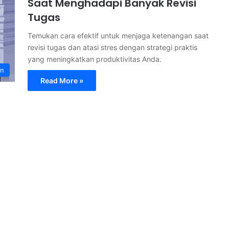
Saat Menghadapi Banyak Revisi
Tugas
Temukan cara efektif untuk menjaga ketenangan saat
revisi tugas dan atasi stres dengan strategi praktis
yang meningkatkan produktivitas Anda.
an
Read More »