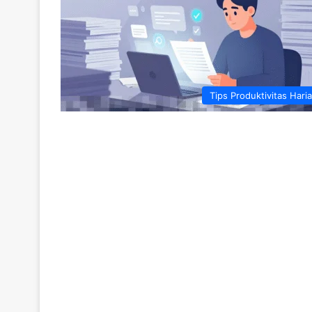
Tips Produktivitas Hari