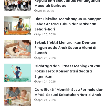
Kepala BNN Sulut untuk Penanganan
Masalah Narkoba
Mei 14, 2026
Diet Fleksibel Membangun Hubungan
Sehat Antara Tubuh dan Makanan
Sehari-hari
April 25, 2026
Teknik Efektif Menurunkan Demam
Ringan pada Anak Secara Alami di
Rumah
April 25, 2026
Olahraga dan Fitness Meningkatkan
Fokus serta Konsentrasi Secara
Signifikan
April 24, 2026
Cara Efektif Memilih Susu Formula dan
MPASI Sesuai Kebutuhan Nutrisi Anak
April 24, 2026