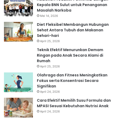
Kepala BNN Sulut untuk Penanganan
Masalah Narkoba
Mei 14, 2026
Diet Fleksibel Membangun Hubungan
Sehat Antara Tubuh dan Makanan
Sehari-hari
April 25, 2026
Teknik Efektif Menurunkan Demam
Ringan pada Anak Secara Alami di
Rumah
April 25, 2026
Olahraga dan Fitness Meningkatkan
Fokus serta Konsentrasi Secara
Signifikan
April 24, 2026
Cara Efektif Memilih Susu Formula dan
MPASI Sesuai Kebutuhan Nutrisi Anak
April 24, 2026