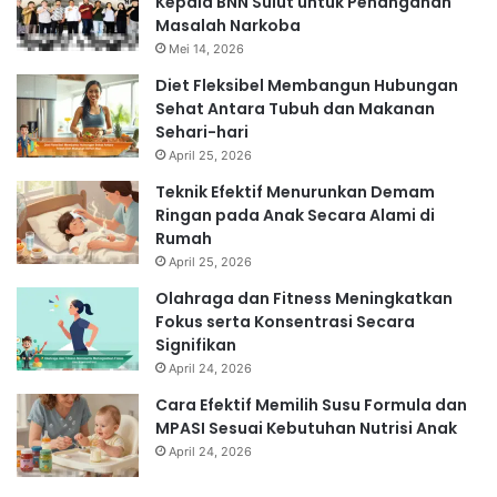
Kepala BNN Sulut untuk Penanganan
Masalah Narkoba
Mei 14, 2026
Diet Fleksibel Membangun Hubungan
Sehat Antara Tubuh dan Makanan
Sehari-hari
April 25, 2026
Teknik Efektif Menurunkan Demam
Ringan pada Anak Secara Alami di
Rumah
April 25, 2026
Olahraga dan Fitness Meningkatkan
Fokus serta Konsentrasi Secara
Signifikan
April 24, 2026
Cara Efektif Memilih Susu Formula dan
MPASI Sesuai Kebutuhan Nutrisi Anak
April 24, 2026