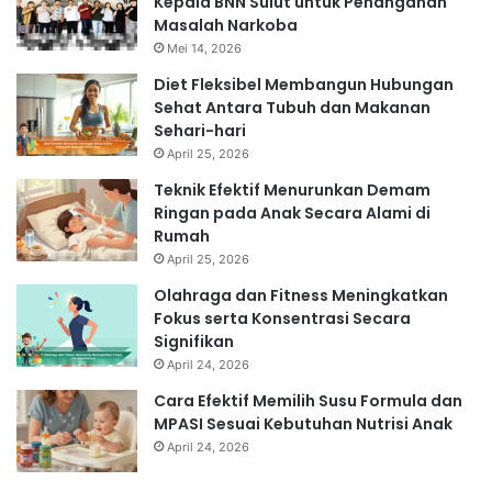
Kepala BNN Sulut untuk Penanganan
Masalah Narkoba
Mei 14, 2026
Diet Fleksibel Membangun Hubungan
Sehat Antara Tubuh dan Makanan
Sehari-hari
April 25, 2026
Teknik Efektif Menurunkan Demam
Ringan pada Anak Secara Alami di
Rumah
April 25, 2026
Olahraga dan Fitness Meningkatkan
Fokus serta Konsentrasi Secara
Signifikan
April 24, 2026
Cara Efektif Memilih Susu Formula dan
MPASI Sesuai Kebutuhan Nutrisi Anak
April 24, 2026