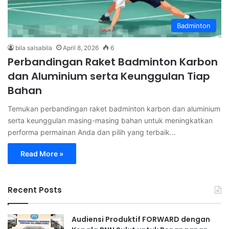
Badminton
bila salsabila
April 8, 2026
6
Perbandingan Raket Badminton Karbon
dan Aluminium serta Keunggulan Tiap
Bahan
Temukan perbandingan raket badminton karbon dan aluminium
serta keunggulan masing-masing bahan untuk meningkatkan
performa permainan Anda dan pilih yang terbaik…
Read More »
Recent Posts
Audiensi Produktif FORWARD dengan