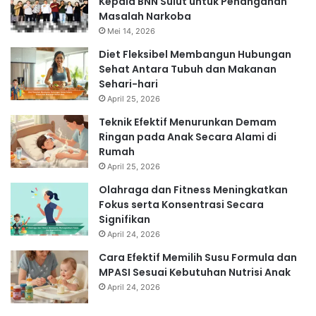
Kepala BNN Sulut untuk Penanganan
Masalah Narkoba
Mei 14, 2026
Diet Fleksibel Membangun Hubungan
Sehat Antara Tubuh dan Makanan
Sehari-hari
April 25, 2026
Teknik Efektif Menurunkan Demam
Ringan pada Anak Secara Alami di
Rumah
April 25, 2026
Olahraga dan Fitness Meningkatkan
Fokus serta Konsentrasi Secara
Signifikan
April 24, 2026
Cara Efektif Memilih Susu Formula dan
MPASI Sesuai Kebutuhan Nutrisi Anak
April 24, 2026