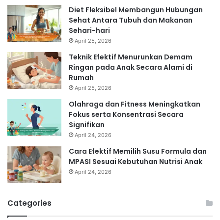
Diet Fleksibel Membangun Hubungan
Sehat Antara Tubuh dan Makanan
Sehari-hari
April 25, 2026
Teknik Efektif Menurunkan Demam
Ringan pada Anak Secara Alami di
Rumah
April 25, 2026
Olahraga dan Fitness Meningkatkan
Fokus serta Konsentrasi Secara
Signifikan
April 24, 2026
Cara Efektif Memilih Susu Formula dan
MPASI Sesuai Kebutuhan Nutrisi Anak
April 24, 2026
Categories