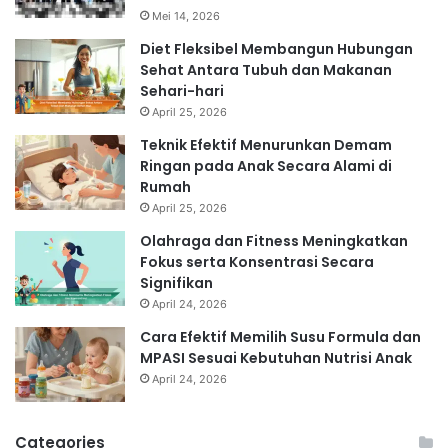
Mei 14, 2026
Diet Fleksibel Membangun Hubungan
Sehat Antara Tubuh dan Makanan
Sehari-hari
April 25, 2026
Teknik Efektif Menurunkan Demam
Ringan pada Anak Secara Alami di
Rumah
April 25, 2026
Olahraga dan Fitness Meningkatkan
Fokus serta Konsentrasi Secara
Signifikan
April 24, 2026
Cara Efektif Memilih Susu Formula dan
MPASI Sesuai Kebutuhan Nutrisi Anak
April 24, 2026
Categories