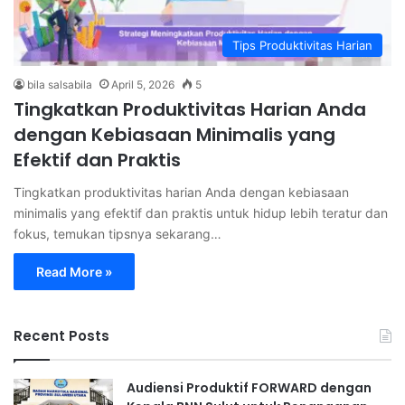
Tips Produktivitas Harian
bila salsabila
April 5, 2026
5
Tingkatkan Produktivitas Harian Anda
dengan Kebiasaan Minimalis yang
Efektif dan Praktis
Tingkatkan produktivitas harian Anda dengan kebiasaan
minimalis yang efektif dan praktis untuk hidup lebih teratur dan
fokus, temukan tipsnya sekarang…
Read More »
Recent Posts
Audiensi Produktif FORWARD dengan