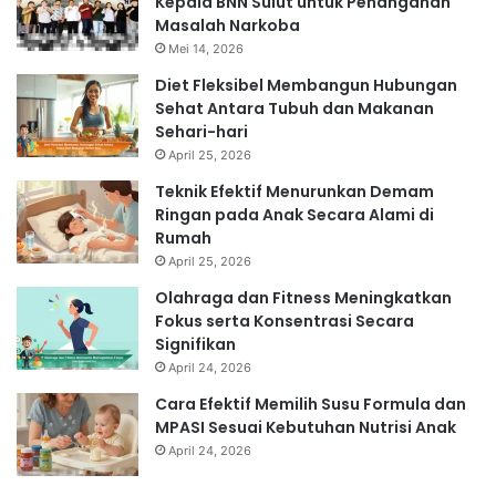
Kepala BNN Sulut untuk Penanganan
Masalah Narkoba
Mei 14, 2026
Diet Fleksibel Membangun Hubungan
Sehat Antara Tubuh dan Makanan
Sehari-hari
April 25, 2026
Teknik Efektif Menurunkan Demam
Ringan pada Anak Secara Alami di
Rumah
April 25, 2026
Olahraga dan Fitness Meningkatkan
Fokus serta Konsentrasi Secara
Signifikan
April 24, 2026
Cara Efektif Memilih Susu Formula dan
MPASI Sesuai Kebutuhan Nutrisi Anak
April 24, 2026