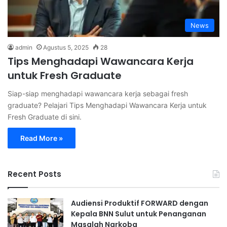
News
admin
Agustus 5, 2025
28
Tips Menghadapi Wawancara Kerja
untuk Fresh Graduate
Siap-siap menghadapi wawancara kerja sebagai fresh
graduate? Pelajari Tips Menghadapi Wawancara Kerja untuk
Fresh Graduate di sini.
Read More »
Recent Posts
Audiensi Produktif FORWARD dengan
Kepala BNN Sulut untuk Penanganan
Masalah Narkoba