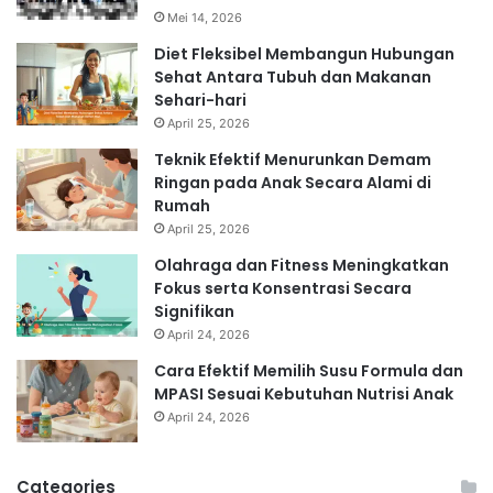
Mei 14, 2026
Diet Fleksibel Membangun Hubungan
Sehat Antara Tubuh dan Makanan
Sehari-hari
April 25, 2026
Teknik Efektif Menurunkan Demam
Ringan pada Anak Secara Alami di
Rumah
April 25, 2026
Olahraga dan Fitness Meningkatkan
Fokus serta Konsentrasi Secara
Signifikan
April 24, 2026
Cara Efektif Memilih Susu Formula dan
MPASI Sesuai Kebutuhan Nutrisi Anak
April 24, 2026
Categories