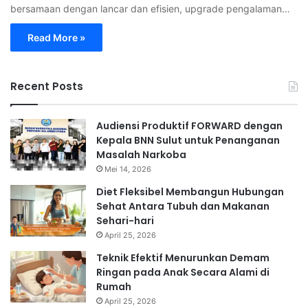
bersamaan dengan lancar dan efisien, upgrade pengalaman…
Read More »
Recent Posts
Audiensi Produktif FORWARD dengan
Kepala BNN Sulut untuk Penanganan
Masalah Narkoba
Mei 14, 2026
Diet Fleksibel Membangun Hubungan
Sehat Antara Tubuh dan Makanan
Sehari-hari
April 25, 2026
Teknik Efektif Menurunkan Demam
Ringan pada Anak Secara Alami di
Rumah
April 25, 2026