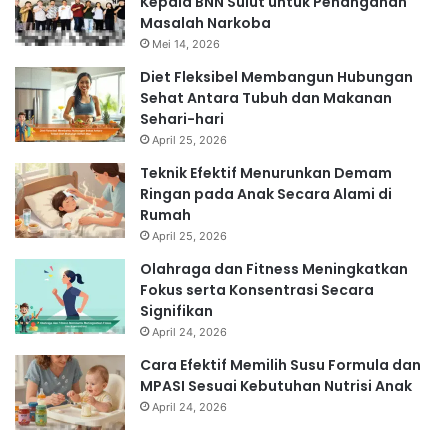
Kepala BNN Sulut untuk Penanganan
Masalah Narkoba
Mei 14, 2026
Diet Fleksibel Membangun Hubungan
Sehat Antara Tubuh dan Makanan
Sehari-hari
April 25, 2026
Teknik Efektif Menurunkan Demam
Ringan pada Anak Secara Alami di
Rumah
April 25, 2026
Olahraga dan Fitness Meningkatkan
Fokus serta Konsentrasi Secara
Signifikan
April 24, 2026
Cara Efektif Memilih Susu Formula dan
MPASI Sesuai Kebutuhan Nutrisi Anak
April 24, 2026