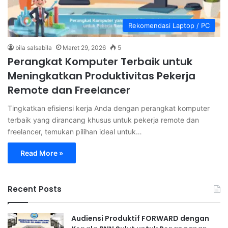
Rekomendasi Laptop / PC
bila salsabila
Maret 29, 2026
5
Perangkat Komputer Terbaik untuk
Meningkatkan Produktivitas Pekerja
Remote dan Freelancer
Tingkatkan efisiensi kerja Anda dengan perangkat komputer
terbaik yang dirancang khusus untuk pekerja remote dan
freelancer, temukan pilihan ideal untuk…
Read More »
Recent Posts
Audiensi Produktif FORWARD dengan