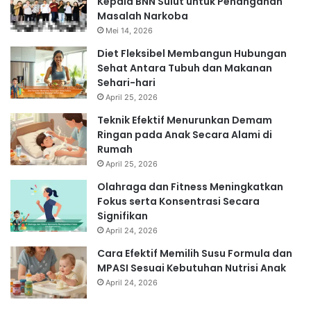
Kepala BNN Sulut untuk Penanganan
Masalah Narkoba
Mei 14, 2026
Diet Fleksibel Membangun Hubungan
Sehat Antara Tubuh dan Makanan
Sehari-hari
April 25, 2026
Teknik Efektif Menurunkan Demam
Ringan pada Anak Secara Alami di
Rumah
April 25, 2026
Olahraga dan Fitness Meningkatkan
Fokus serta Konsentrasi Secara
Signifikan
April 24, 2026
Cara Efektif Memilih Susu Formula dan
MPASI Sesuai Kebutuhan Nutrisi Anak
April 24, 2026