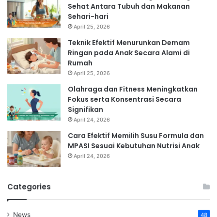
Sehat Antara Tubuh dan Makanan
Sehari-hari
April 25, 2026
Teknik Efektif Menurunkan Demam
Ringan pada Anak Secara Alami di
Rumah
April 25, 2026
Olahraga dan Fitness Meningkatkan
Fokus serta Konsentrasi Secara
Signifikan
April 24, 2026
Cara Efektif Memilih Susu Formula dan
MPASI Sesuai Kebutuhan Nutrisi Anak
April 24, 2026
Categories
News
48