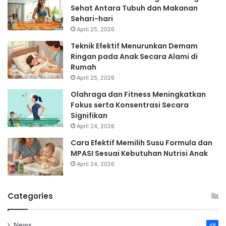
Sehat Antara Tubuh dan Makanan
Sehari-hari
April 25, 2026
Teknik Efektif Menurunkan Demam
Ringan pada Anak Secara Alami di
Rumah
April 25, 2026
Olahraga dan Fitness Meningkatkan
Fokus serta Konsentrasi Secara
Signifikan
April 24, 2026
Cara Efektif Memilih Susu Formula dan
MPASI Sesuai Kebutuhan Nutrisi Anak
April 24, 2026
Categories
News
48