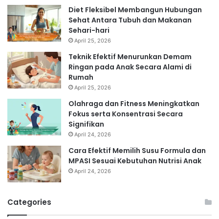
Diet Fleksibel Membangun Hubungan
Sehat Antara Tubuh dan Makanan
Sehari-hari
April 25, 2026
Teknik Efektif Menurunkan Demam
Ringan pada Anak Secara Alami di
Rumah
April 25, 2026
Olahraga dan Fitness Meningkatkan
Fokus serta Konsentrasi Secara
Signifikan
April 24, 2026
Cara Efektif Memilih Susu Formula dan
MPASI Sesuai Kebutuhan Nutrisi Anak
April 24, 2026
Categories