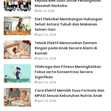
Kepala BNN Sulut untuk Penanganan
Masalah Narkoba
Mei 14, 2026
Diet Fleksibel Membangun Hubungan
Sehat Antara Tubuh dan Makanan
Sehari-hari
April 25, 2026
Teknik Efektif Menurunkan Demam
Ringan pada Anak Secara Alami di
Rumah
April 25, 2026
Olahraga dan Fitness Meningkatkan
Fokus serta Konsentrasi Secara
Signifikan
April 24, 2026
Cara Efektif Memilih Susu Formula dan
MPASI Sesuai Kebutuhan Nutrisi Anak
April 24, 2026