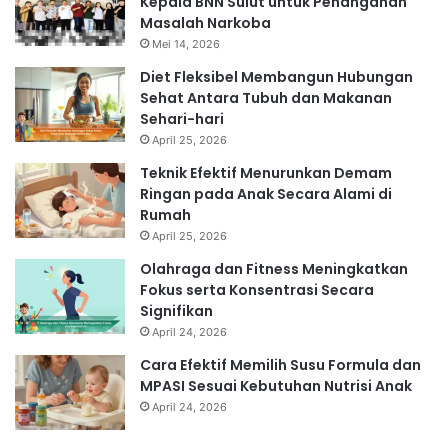
Kepala BNN Sulut untuk Penanganan
Masalah Narkoba
Mei 14, 2026
Diet Fleksibel Membangun Hubungan
Sehat Antara Tubuh dan Makanan
Sehari-hari
April 25, 2026
Teknik Efektif Menurunkan Demam
Ringan pada Anak Secara Alami di
Rumah
April 25, 2026
Olahraga dan Fitness Meningkatkan
Fokus serta Konsentrasi Secara
Signifikan
April 24, 2026
Cara Efektif Memilih Susu Formula dan
MPASI Sesuai Kebutuhan Nutrisi Anak
April 24, 2026