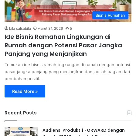
Bisnis Rumahan
bila salsabila
Maret 31, 2026
5
Ide Bisnis Ramahan Lingkungan di
Rumah dengan Potensi Pasar Jangka
Panjang yang Menjanjikan
Temukan ide bisnis ramah lingkungan di rumah dengan potensi
pasar jangka panjang yang menjanjikan dan jadilah bagian dari
perubahan positif…
Read More »
Recent Posts
Audiensi Produktif FORWARD dengan