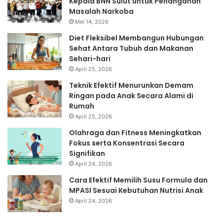
Kepala BNN Sulut untuk Penanganan
Masalah Narkoba
Mei 14, 2026
Diet Fleksibel Membangun Hubungan
Sehat Antara Tubuh dan Makanan
Sehari-hari
April 25, 2026
Teknik Efektif Menurunkan Demam
Ringan pada Anak Secara Alami di
Rumah
April 25, 2026
Olahraga dan Fitness Meningkatkan
Fokus serta Konsentrasi Secara
Signifikan
April 24, 2026
Cara Efektif Memilih Susu Formula dan
MPASI Sesuai Kebutuhan Nutrisi Anak
April 24, 2026