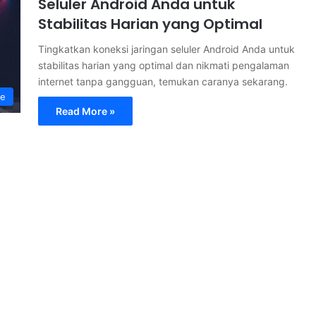
Seluler Android Anda untuk
Stabilitas Harian yang Optimal
Tingkatkan koneksi jaringan seluler Android Anda untuk
stabilitas harian yang optimal dan nikmati pengalaman
internet tanpa gangguan, temukan caranya sekarang.
ne
Read More »