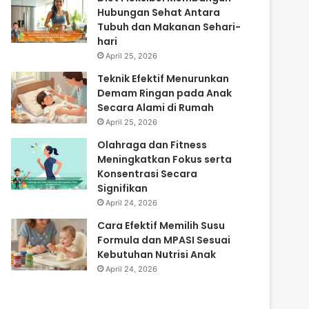
Hubungan Sehat Antara
Tubuh dan Makanan Sehari-
hari
April 25, 2026
Teknik Efektif Menurunkan
Demam Ringan pada Anak
Secara Alami di Rumah
April 25, 2026
Olahraga dan Fitness
Meningkatkan Fokus serta
Konsentrasi Secara
Signifikan
April 24, 2026
Cara Efektif Memilih Susu
Formula dan MPASI Sesuai
Kebutuhan Nutrisi Anak
April 24, 2026