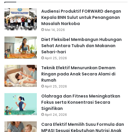
Audiensi Produktif FORWARD dengan
Kepala BNN Sulut untuk Penanganan
Masalah Narkoba
Mei 14, 2026
Diet Fleksibel Membangun Hubungan
Sehat Antara Tubuh dan Makanan
Sehari-hari
April 25, 2026
Teknik Efektif Menurunkan Demam
Ringan pada Anak Secara Alami di
Rumah
April 25, 2026
Olahraga dan Fitness Meningkatkan
Fokus serta Konsentrasi Secara
Signifikan
April 24, 2026
Cara Efektif Memilih Susu Formula dan
MPASI Sesuai Kebutuhan Nutrisi Anak