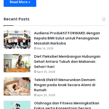
Read More »
Recent Posts
Audiensi Produktif FORWARD dengan
Kepala BNN Sulut untuk Penanganan
Masalah Narkoba
Mei 14, 2026
Diet Fleksibel Membangun Hubungan
Sehat Antara Tubuh dan Makanan
Sehari-hari
April 25, 2026
Teknik Efektif Menurunkan Demam
Ringan pada Anak Secara Alami di
Rumah
April 25, 2026
Olahraga dan Fitness Meningkatkan
Fokus serta Konsentrasi Secara