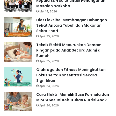
Kepala BNN Sulut untuk Penanganan
Masalah Narkoba
Mei 14, 2026
Diet Fleksibel Membangun Hubungan
Sehat Antara Tubuh dan Makanan
Sehari-hari
April 25, 2026
Teknik Efektif Menurunkan Demam
Ringan pada Anak Secara Alami di
Rumah
April 25, 2026
Olahraga dan Fitness Meningkatkan
Fokus serta Konsentrasi Secara
Signifikan
April 24, 2026
Cara Efektif Memilih Susu Formula dan
MPASI Sesuai Kebutuhan Nutrisi Anak
April 24, 2026