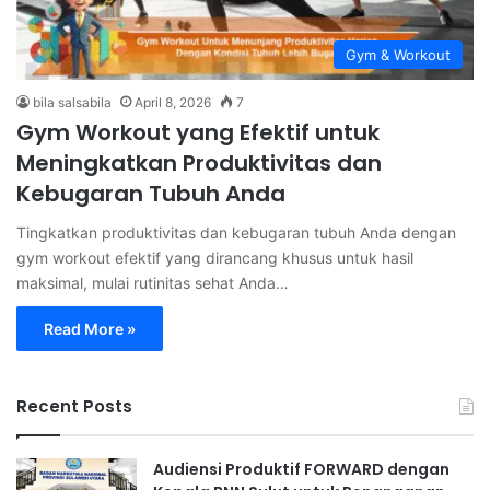
Gym & Workout
bila salsabila
April 8, 2026
7
Gym Workout yang Efektif untuk
Meningkatkan Produktivitas dan
Kebugaran Tubuh Anda
Tingkatkan produktivitas dan kebugaran tubuh Anda dengan
gym workout efektif yang dirancang khusus untuk hasil
maksimal, mulai rutinitas sehat Anda…
Read More »
Recent Posts
Audiensi Produktif FORWARD dengan