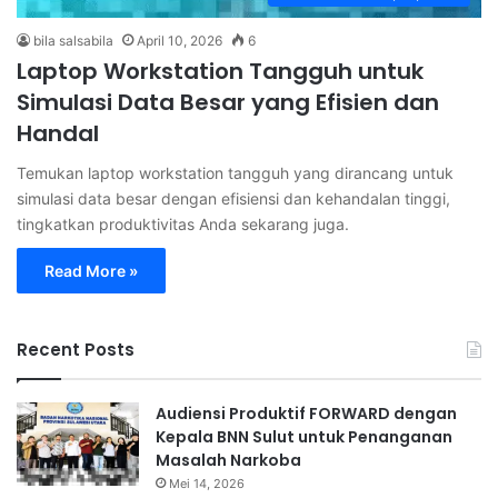
bila salsabila
April 10, 2026
6
Laptop Workstation Tangguh untuk
Simulasi Data Besar yang Efisien dan
Handal
Temukan laptop workstation tangguh yang dirancang untuk
simulasi data besar dengan efisiensi dan kehandalan tinggi,
tingkatkan produktivitas Anda sekarang juga.
Read More »
Recent Posts
Audiensi Produktif FORWARD dengan
Kepala BNN Sulut untuk Penanganan
Masalah Narkoba
Mei 14, 2026