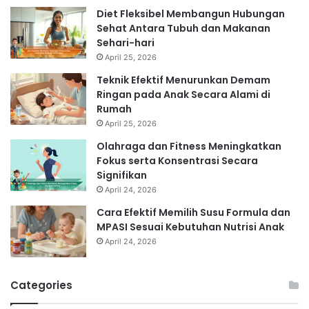
Diet Fleksibel Membangun Hubungan
Sehat Antara Tubuh dan Makanan
Sehari-hari
April 25, 2026
Teknik Efektif Menurunkan Demam
Ringan pada Anak Secara Alami di
Rumah
April 25, 2026
Olahraga dan Fitness Meningkatkan
Fokus serta Konsentrasi Secara
Signifikan
April 24, 2026
Cara Efektif Memilih Susu Formula dan
MPASI Sesuai Kebutuhan Nutrisi Anak
April 24, 2026
Categories