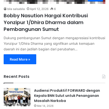
bila salsabila
April 12, 2026
6
Bobby Nasution Hargai Kontribusi
Yonzipur 1/Dhira Dharma dalam
Pembangunan Sumut
Dukung pembangunan Sumut dengan mengapresiasi kontribusi
Yonzipur 1/Dhira Dharma yang signifikan untuk kemajuan
daerah ini dan jadilah bagian dari perubahan…
Read More »
Recent Posts
Audiensi Produktif FORWARD dengan
Kepala BNN Sulut untuk Penanganan
Masalah Narkoba
Mei 14, 2026