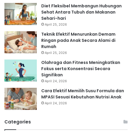
Diet Fleksibel Membangun Hubungan
Sehat Antara Tubuh dan Makanan
Sehari-hari
April 25, 2026
Teknik Efektif Menurunkan Demam
Ringan pada Anak Secara Alami di
Rumah
April 25, 2026
Olahraga dan Fitness Meningkatkan
Fokus serta Konsentrasi Secara
Signifikan
April 24, 2026
Cara Efektif Memilih Susu Formula dan
MPASI Sesuai Kebutuhan Nutrisi Anak
April 24, 2026
Categories