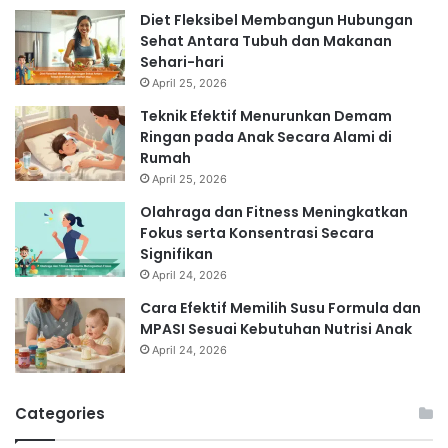
Diet Fleksibel Membangun Hubungan
Sehat Antara Tubuh dan Makanan
Sehari-hari
April 25, 2026
Teknik Efektif Menurunkan Demam
Ringan pada Anak Secara Alami di
Rumah
April 25, 2026
Olahraga dan Fitness Meningkatkan
Fokus serta Konsentrasi Secara
Signifikan
April 24, 2026
Cara Efektif Memilih Susu Formula dan
MPASI Sesuai Kebutuhan Nutrisi Anak
April 24, 2026
Categories