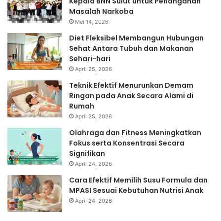
Kepala BNN Sulut untuk Penanganan
Masalah Narkoba
Mei 14, 2026
Diet Fleksibel Membangun Hubungan
Sehat Antara Tubuh dan Makanan
Sehari-hari
April 25, 2026
Teknik Efektif Menurunkan Demam
Ringan pada Anak Secara Alami di
Rumah
April 25, 2026
Olahraga dan Fitness Meningkatkan
Fokus serta Konsentrasi Secara
Signifikan
April 24, 2026
Cara Efektif Memilih Susu Formula dan
MPASI Sesuai Kebutuhan Nutrisi Anak
April 24, 2026