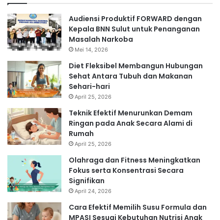
Audiensi Produktif FORWARD dengan
Kepala BNN Sulut untuk Penanganan
Masalah Narkoba
Mei 14, 2026
Diet Fleksibel Membangun Hubungan
Sehat Antara Tubuh dan Makanan
Sehari-hari
April 25, 2026
Teknik Efektif Menurunkan Demam
Ringan pada Anak Secara Alami di
Rumah
April 25, 2026
Olahraga dan Fitness Meningkatkan
Fokus serta Konsentrasi Secara
Signifikan
April 24, 2026
Cara Efektif Memilih Susu Formula dan
MPASI Sesuai Kebutuhan Nutrisi Anak