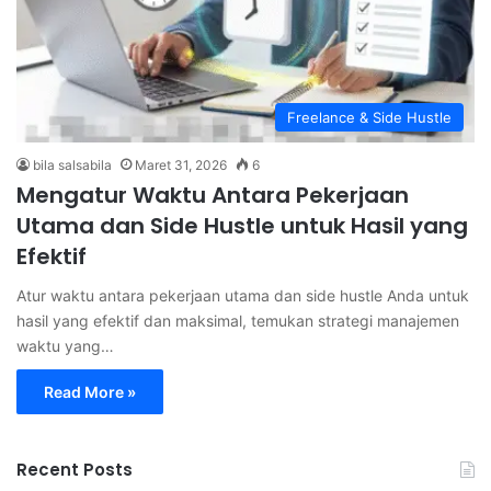
Freelance & Side Hustle
bila salsabila
Maret 31, 2026
6
Mengatur Waktu Antara Pekerjaan
Utama dan Side Hustle untuk Hasil yang
Efektif
Atur waktu antara pekerjaan utama dan side hustle Anda untuk
hasil yang efektif dan maksimal, temukan strategi manajemen
waktu yang…
Read More »
Recent Posts