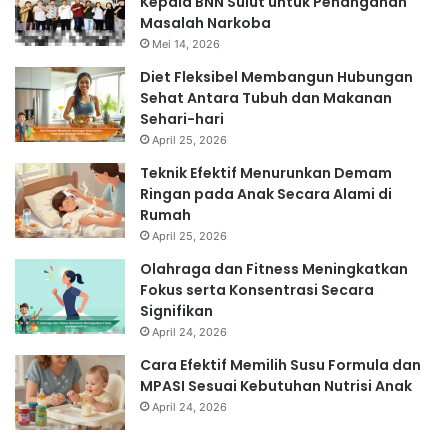
Kepala BNN Sulut untuk Penanganan
Masalah Narkoba
Mei 14, 2026
Diet Fleksibel Membangun Hubungan
Sehat Antara Tubuh dan Makanan
Sehari-hari
April 25, 2026
Teknik Efektif Menurunkan Demam
Ringan pada Anak Secara Alami di
Rumah
April 25, 2026
Olahraga dan Fitness Meningkatkan
Fokus serta Konsentrasi Secara
Signifikan
April 24, 2026
Cara Efektif Memilih Susu Formula dan
MPASI Sesuai Kebutuhan Nutrisi Anak
April 24, 2026