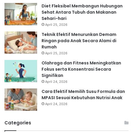
Diet Fleksibel Membangun Hubungan
Sehat Antara Tubuh dan Makanan
Sehari-hari
April 25, 2026
Teknik Efektif Menurunkan Demam
Ringan pada Anak Secara Alami di
Rumah
April 25, 2026
Olahraga dan Fitness Meningkatkan
Fokus serta Konsentrasi Secara
Signifikan
April 24, 2026
Cara Efektif Memilih Susu Formula dan
MPASI Sesuai Kebutuhan Nutrisi Anak
April 24, 2026
Categories