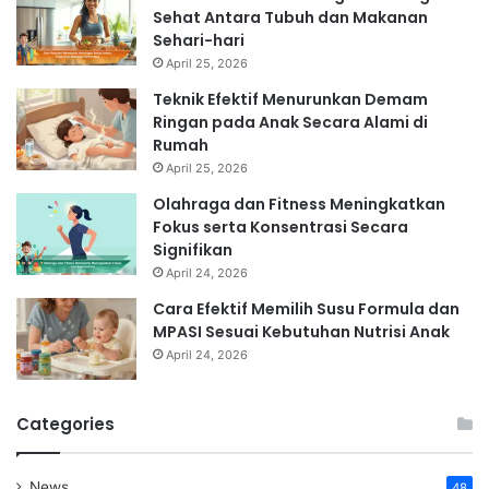
Sehat Antara Tubuh dan Makanan
Sehari-hari
April 25, 2026
Teknik Efektif Menurunkan Demam
Ringan pada Anak Secara Alami di
Rumah
April 25, 2026
Olahraga dan Fitness Meningkatkan
Fokus serta Konsentrasi Secara
Signifikan
April 24, 2026
Cara Efektif Memilih Susu Formula dan
MPASI Sesuai Kebutuhan Nutrisi Anak
April 24, 2026
Categories
News
48