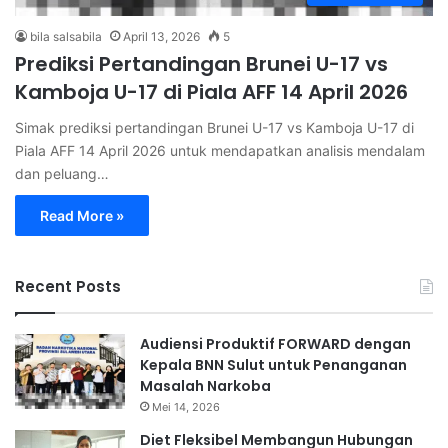
bila salsabila
April 13, 2026
5
Prediksi Pertandingan Brunei U-17 vs
Kamboja U-17 di Piala AFF 14 April 2026
Simak prediksi pertandingan Brunei U-17 vs Kamboja U-17 di
Piala AFF 14 April 2026 untuk mendapatkan analisis mendalam
dan peluang…
Read More »
Recent Posts
Audiensi Produktif FORWARD dengan
Kepala BNN Sulut untuk Penanganan
Masalah Narkoba
Mei 14, 2026
Diet Fleksibel Membangun Hubungan