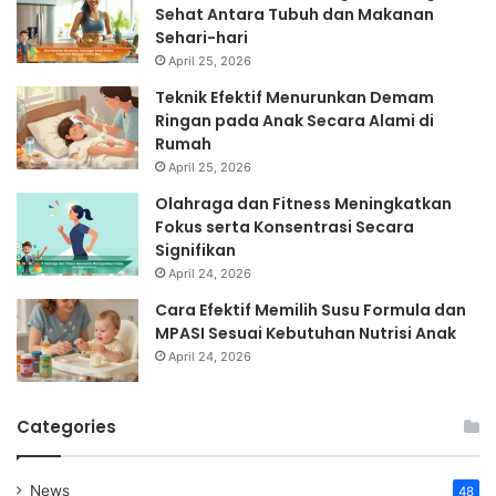
Sehat Antara Tubuh dan Makanan
Sehari-hari
April 25, 2026
Teknik Efektif Menurunkan Demam
Ringan pada Anak Secara Alami di
Rumah
April 25, 2026
Olahraga dan Fitness Meningkatkan
Fokus serta Konsentrasi Secara
Signifikan
April 24, 2026
Cara Efektif Memilih Susu Formula dan
MPASI Sesuai Kebutuhan Nutrisi Anak
April 24, 2026
Categories
News
48