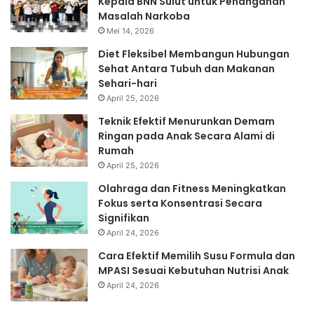
Kepala BNN Sulut untuk Penanganan
Masalah Narkoba
Mei 14, 2026
Diet Fleksibel Membangun Hubungan
Sehat Antara Tubuh dan Makanan
Sehari-hari
April 25, 2026
Teknik Efektif Menurunkan Demam
Ringan pada Anak Secara Alami di
Rumah
April 25, 2026
Olahraga dan Fitness Meningkatkan
Fokus serta Konsentrasi Secara
Signifikan
April 24, 2026
Cara Efektif Memilih Susu Formula dan
MPASI Sesuai Kebutuhan Nutrisi Anak
April 24, 2026