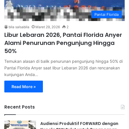
Pantai Florida
bila salsabila
Maret 29, 2026
2
Libur Lebaran 2026, Pantai Florida Anyer
Alami Penurunan Pengunjung Hingga
50%
Temukan alasan di balik penurunan pengunjung hingga 50% di
Pantai Florida Anyer saat libur Lebaran 2026 dan rencanakan
kunjungan Anda…
Read More »
Recent Posts
Audiensi Produktif FORWARD dengan