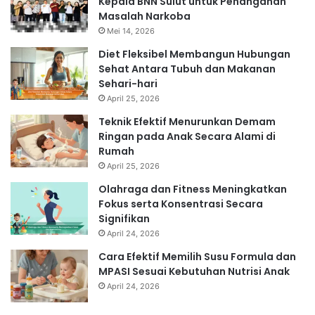
Kepala BNN Sulut untuk Penanganan
Masalah Narkoba
Mei 14, 2026
Diet Fleksibel Membangun Hubungan
Sehat Antara Tubuh dan Makanan
Sehari-hari
April 25, 2026
Teknik Efektif Menurunkan Demam
Ringan pada Anak Secara Alami di
Rumah
April 25, 2026
Olahraga dan Fitness Meningkatkan
Fokus serta Konsentrasi Secara
Signifikan
April 24, 2026
Cara Efektif Memilih Susu Formula dan
MPASI Sesuai Kebutuhan Nutrisi Anak
April 24, 2026