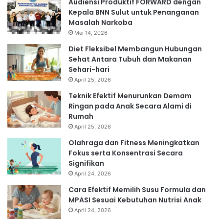
Audiensi Produktif FORWARD dengan
Kepala BNN Sulut untuk Penanganan
Masalah Narkoba
Mei 14, 2026
Diet Fleksibel Membangun Hubungan
Sehat Antara Tubuh dan Makanan
Sehari-hari
April 25, 2026
Teknik Efektif Menurunkan Demam
Ringan pada Anak Secara Alami di
Rumah
April 25, 2026
Olahraga dan Fitness Meningkatkan
Fokus serta Konsentrasi Secara
Signifikan
April 24, 2026
Cara Efektif Memilih Susu Formula dan
MPASI Sesuai Kebutuhan Nutrisi Anak
April 24, 2026