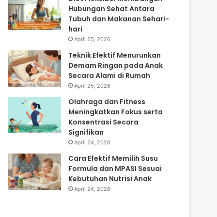
Hubungan Sehat Antara
Tubuh dan Makanan Sehari-
hari
April 25, 2026
Teknik Efektif Menurunkan
Demam Ringan pada Anak
Secara Alami di Rumah
April 25, 2026
Olahraga dan Fitness
Meningkatkan Fokus serta
Konsentrasi Secara
Signifikan
April 24, 2026
Cara Efektif Memilih Susu
Formula dan MPASI Sesuai
Kebutuhan Nutrisi Anak
April 24, 2026