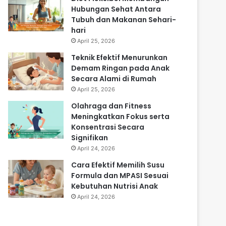
Hubungan Sehat Antara
Tubuh dan Makanan Sehari-
hari
April 25, 2026
Teknik Efektif Menurunkan
Demam Ringan pada Anak
Secara Alami di Rumah
April 25, 2026
Olahraga dan Fitness
Meningkatkan Fokus serta
Konsentrasi Secara
Signifikan
April 24, 2026
Cara Efektif Memilih Susu
Formula dan MPASI Sesuai
Kebutuhan Nutrisi Anak
April 24, 2026