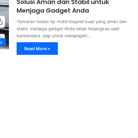
Solusi Aman dan Stabil untuk
Menjaga Gadget Anda
Temukan holder hp mobil magnet kuat yang aman dan
stabil, menjaga gadget Anda tetap terjangkau saat
berkendara, siap untuk menjelajahi…
at
Read More »