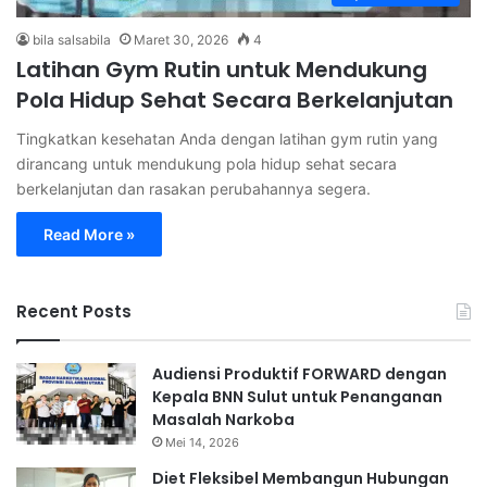
bila salsabila
Maret 30, 2026
4
Latihan Gym Rutin untuk Mendukung
Pola Hidup Sehat Secara Berkelanjutan
Tingkatkan kesehatan Anda dengan latihan gym rutin yang
dirancang untuk mendukung pola hidup sehat secara
berkelanjutan dan rasakan perubahannya segera.
Read More »
Recent Posts
Audiensi Produktif FORWARD dengan
Kepala BNN Sulut untuk Penanganan
Masalah Narkoba
Mei 14, 2026
Diet Fleksibel Membangun Hubungan