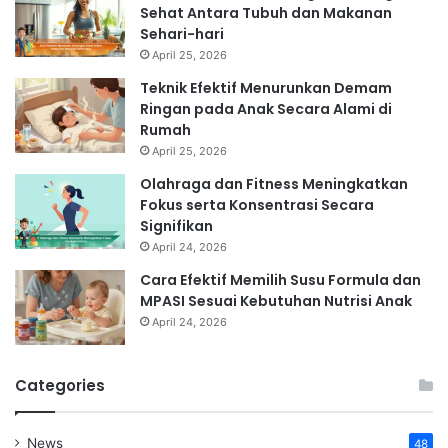
Sehat Antara Tubuh dan Makanan
Sehari-hari
April 25, 2026
Teknik Efektif Menurunkan Demam
Ringan pada Anak Secara Alami di
Rumah
April 25, 2026
Olahraga dan Fitness Meningkatkan
Fokus serta Konsentrasi Secara
Signifikan
April 24, 2026
Cara Efektif Memilih Susu Formula dan
MPASI Sesuai Kebutuhan Nutrisi Anak
April 24, 2026
Categories
News
48