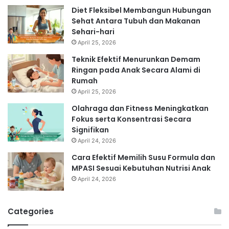
Diet Fleksibel Membangun Hubungan
Sehat Antara Tubuh dan Makanan
Sehari-hari
April 25, 2026
Teknik Efektif Menurunkan Demam
Ringan pada Anak Secara Alami di
Rumah
April 25, 2026
Olahraga dan Fitness Meningkatkan
Fokus serta Konsentrasi Secara
Signifikan
April 24, 2026
Cara Efektif Memilih Susu Formula dan
MPASI Sesuai Kebutuhan Nutrisi Anak
April 24, 2026
Categories